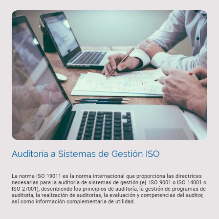
Auditoría a Sistemas de Gestión ISO
La norma ISO 19011 es la norma internacional que proporciona las directrices
necesarias para la auditoría de sistemas de gestión (ej. ISO 9001 o ISO 14001 o
ISO 27001), describiendo los principios de auditoría, la gestión de programas de
auditoría, la realización de auditorías, la evaluación y competencias del auditor,
así como información complementaria de utilidad.