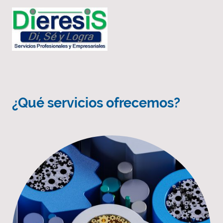
¿Qué servicios ofrecemos?