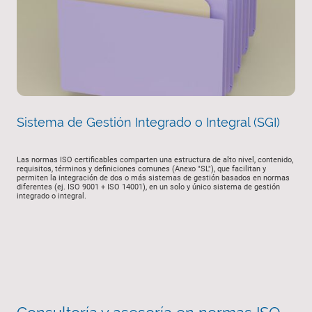
Sistema de Gestión Integrado o Integral (SGI)
Las normas ISO certificables comparten una estructura de alto nivel, contenido,
requisitos, términos y definiciones comunes (Anexo "SL"), que facilitan y
permiten la integración de dos o más sistemas de gestión basados en normas
diferentes (ej. ISO 9001 + ISO 14001), en un solo y único sistema de gestión
integrado o integral.