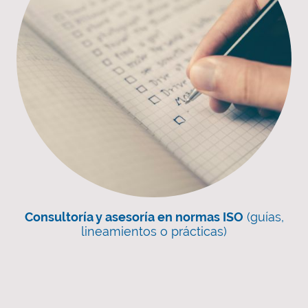
Consultoría y asesoría en normas ISO
(guías,
lineamientos o prácticas)