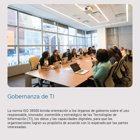
Gobernanza de TI
La norma ISO 38500
brinda orientación a los órganos de gobierno sobre el uso
responsable, innovador, sostenible y estratégico de las Tecnologías de
Información (TI), los datos y las capacidades digitales, para que las
organizaciones logren su propósito de acuerdo con lo esperado por las partes
interesadas.