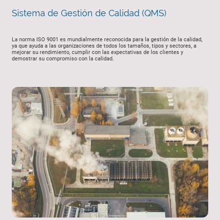
Sistema de Gestión de Calidad (QMS)
La norma ISO 9001 es mundialmente reconocida para la gestión de la calidad,
ya que ayuda a las organizaciones de todos los tamaños, tipos y sectores, a
mejorar su rendimiento, cumplir con las expectativas de los clientes y
demostrar su compromiso con la calidad.