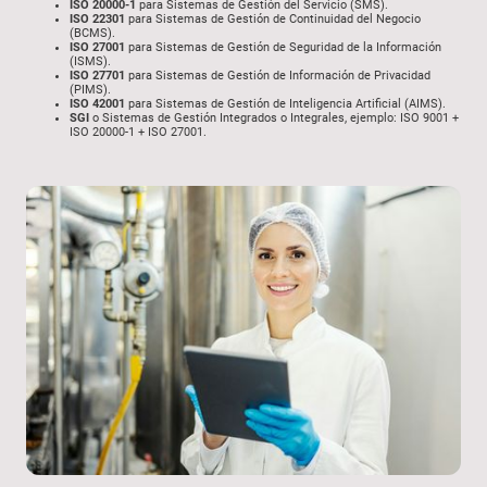
ISO 20000-1
para Sistemas de Gestión del Servicio (SMS).
ISO 22301
para Sistemas de Gestión de Continuidad del Negocio
(BCMS).
ISO 27001
para Sistemas de Gestión de Seguridad de la Información
(ISMS).
ISO 27701
para Sistemas de Gestión de Información de Privacidad
(PIMS).
ISO 42001
para Sistemas de Gestión de Inteligencia Artificial (AIMS).
SGI
o Sistemas de Gestión Integrados o Integrales, ejemplo: ISO 9001 +
ISO 20000-1 + ISO 27001.