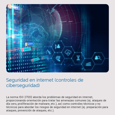
Seguridad en internet (controles de
ciberseguridad)
La norma ISO 27032 aborda los problemas de seguridad en internet,
proporcionando orientación para tratar las amenazas comunes (ej. ataques de
día cero, proliferación de malware, etc.), así como controles técnicos y no
técnicos para abordar los riesgos de seguridad en internet (ej. preparación para
ataques, prevención de ataques, etc.).