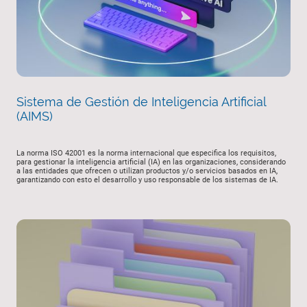
Sistema de Gestión de Inteligencia Artificial
(AIMS)
La norma ISO 42001 es la norma internacional que especifica los requisitos,
para gestionar la inteligencia artificial (IA) en las organizaciones, considerando
a las entidades que ofrecen o utilizan productos y/o servicios basados ​​en IA,
garantizando con esto el desarrollo y uso responsable de los sistemas de IA.