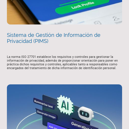
Sistema de Gestión de Información de
Privacidad (PIMS)
La norma ISO 27701 establece los requisitos y controles para gestionar la
información de privacidad, además de proporcionar orientación para poner en
práctica dichos requisitos y controles, aplicables tanto a responsables como
encargados del tratamiento de dicha información de identificación personal.