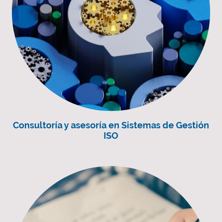
Consultoría y asesoría en Sistemas de Gestión
ISO