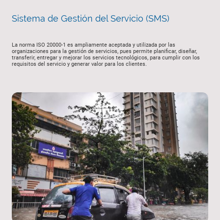
Sistema de Gestión del Servicio (SMS)
La norma ISO 20000-1 es ampliamente aceptada y utilizada por las
organizaciones para la gestión de servicios, pues permite planificar, diseñar,
transferir, entregar y mejorar los servicios tecnológicos, para cumplir con los
requisitos del servicio y generar valor para los clientes.