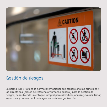
Gestión de riesgos
La norma ISO 31000 es la norma internacional que proporciona los principios y
las directrices (marco de referencia y proceso general) para la gestión de
riesgos, describiendo un enfoque integral para identificar, analizar, evaluar, tratar,
supervisar y comunicar los riesgos en toda la organización.