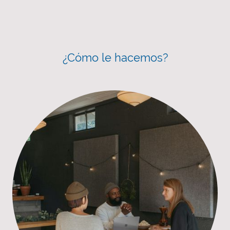
¿Cómo le hacemos?