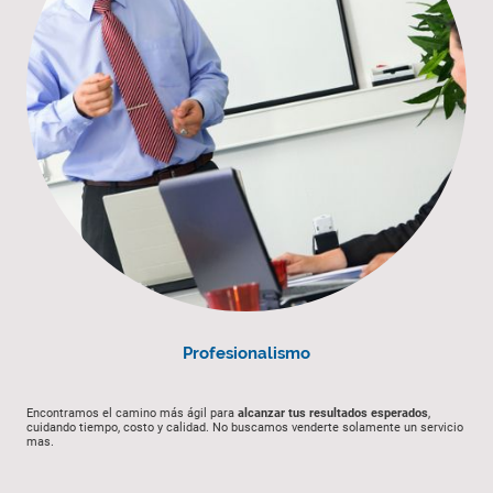
Profesionalismo
Encontramos el camino más ágil para
alcanzar tus resultados esperados
,
cuidando tiempo, costo y calidad. No buscamos venderte solamente un servicio
mas.