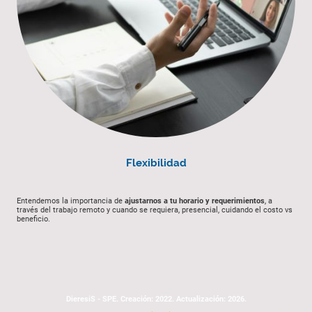
Flexibilidad
Entendemos la importancia de
ajustarnos a tu horario y requerimientos
, a
través del trabajo remoto y cuando se requiera, presencial, cuidando el costo vs
beneficio.
DieresiS - SPE. Creación: 2022. Actualización: 2026.