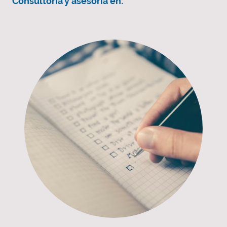
Consultoría y asesoría en: