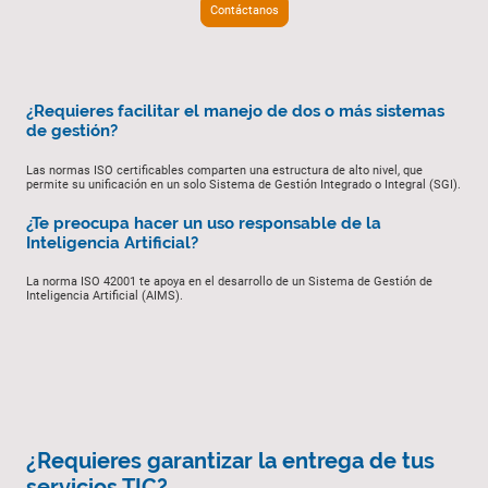
Contáctanos
¿Requieres facilitar el manejo de dos o más sistemas
de gestión?
Las normas ISO certificables comparten una estructura de alto nivel, que
permite su unificación en un solo Sistema de Gestión Integrado o Integral (SGI).
¿Te preocupa hacer un uso responsable de la
Inteligencia Artificial?
La norma ISO 42001 te apoya en el desarrollo de un Sistema de Gestión de
Inteligencia Artificial (AIMS).
¿Requieres garantizar la entrega de tus
servicios TIC?