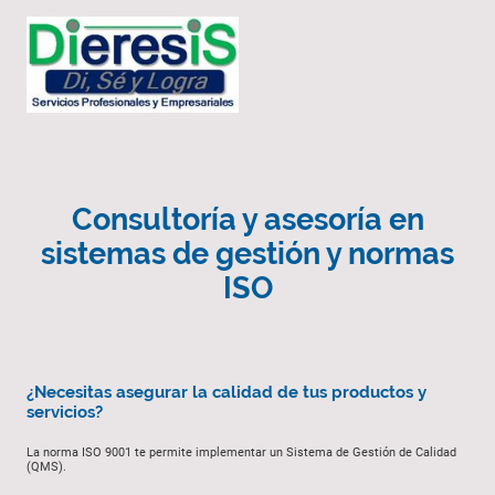
Consultoría y asesoría en
sistemas de gestión y normas
ISO
¿Necesitas asegurar la calidad de tus productos y
servicios?
La norma ISO 9001 te permite implementar un Sistema de Gestión de Calidad
(QMS).