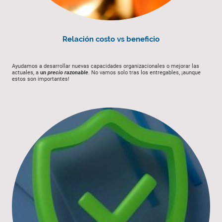
Relación costo vs beneficio
Ayudamos a desarrollar nuevas capacidades organizacionales o mejorar las
actuales, a
un
precio razonable
. No vamos solo tras los entregables, ¡aunque
estos son importantes!