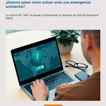
¿Quieres saber cómo actuar ante una emergencia
ambiental?
La norma ISO 14001 te ayuda a implementar un Sistema de Gestión Ambiental
(EMS).