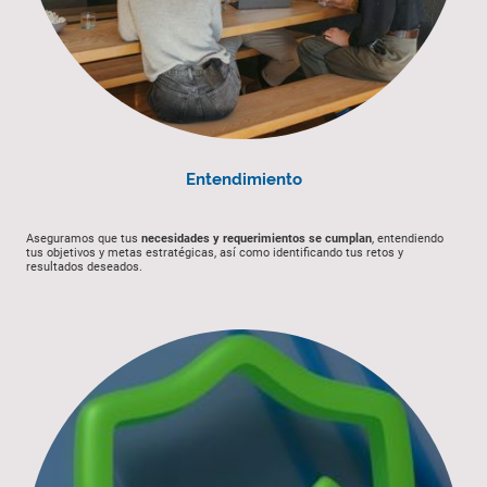
Entendimiento
Aseguramos que tus
necesidades y requerimientos se cumplan
, entendiendo
tus objetivos y metas estratégicas, así como identificando tus retos y
resultados deseados.