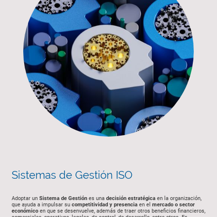
Sistemas de Gestión ISO
Adoptar un
Sistema de Gestión
es una
decisión estratégica
en la organización,
que ayuda a impulsar su
competitividad y presencia
en el
mercado o sector
económico
en que se desenvuelve, además de traer otros beneficios financieros,