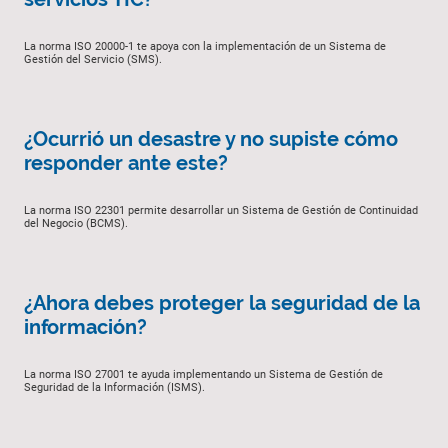
La norma ISO 20000-1 te apoya con la implementación de un Sistema de
Gestión del Servicio (SMS).
¿Ocurrió un desastre y no supiste cómo
responder ante este?
La norma ISO 22301 permite desarrollar un Sistema de Gestión de Continuidad
del Negocio (BCMS).
¿Ahora debes proteger la seguridad de la
información?
La norma ISO 27001 te ayuda implementando un Sistema de Gestión de
Seguridad de la Información (ISMS).