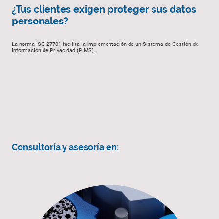
¿Tus clientes exigen proteger sus datos
personales?
La norma ISO 27701 facilita la implementación de un Sistema de Gestión de
Información de Privacidad (PIMS).
Consultoría y asesoría en: