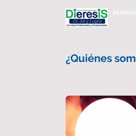
Servicio
¿Quiénes som