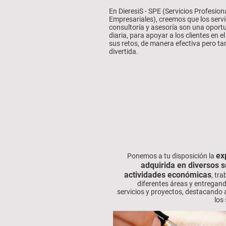
En DieresiS - SPE (Servicios Profesion
Empresariales), creemos que los servi
consultoría y asesoría son una oport
diaria, para apoyar a los clientes en el
sus retos, de manera efectiva pero t
divertida.
ex
Ponemos a tu disposición la
adquirida en diversos s
actividades económicas
, tr
diferentes áreas y entregan
servicios y proyectos, destacando
los